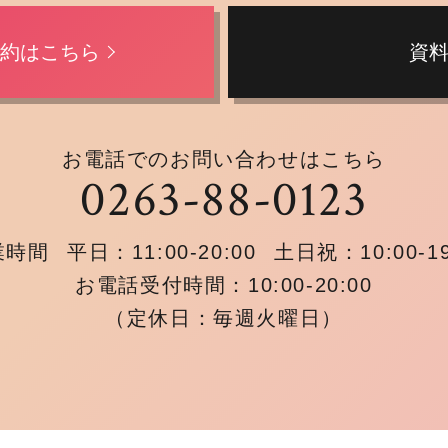
予約はこちら
資
お電話でのお問い合わせはこちら
0263-88-0123
業時間
平日：11:00-20:00
土日祝：10:00-19
お電話受付時間：10:00-20:00
（定休日：毎週火曜日）