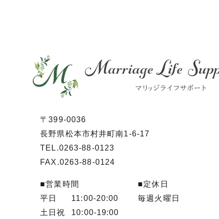
〒399-0036
長野県松本市村井町南1-6-17
TEL.0263-88-0123
FAX.0263-88-0124
■営業時間
■定休日
平日
11:00-20:00
毎週火曜日
土日祝
10:00-19:00