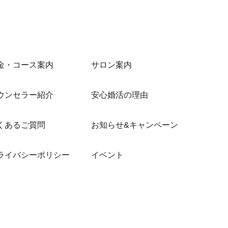
金・コース案内
サロン案内
ウンセラー紹介
安心婚活の理由
くあるご質問
お知らせ&キャンペーン
ライバシーポリシー
イベント