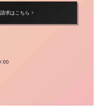
料請求はこちら
:00