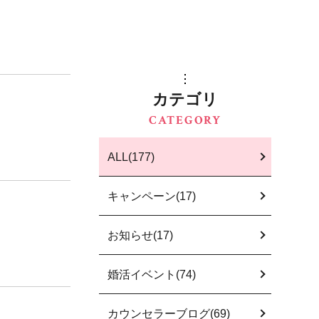
カテゴリ
CATEGORY
ALL(177)
キャンペーン(17)
お知らせ(17)
婚活イベント(74)
カウンセラーブログ(69)