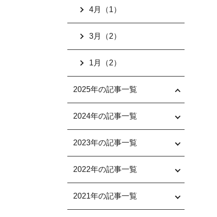
4月（1）
3月（2）
1月（2）
2025年の記事一覧
2024年の記事一覧
2023年の記事一覧
2022年の記事一覧
2021年の記事一覧