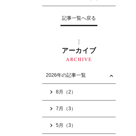
記事一覧へ戻る
アーカイブ
ARCHIVE
2026年の記事一覧
8月（2）
7月（3）
5月（3）