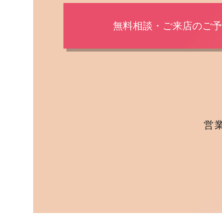
無料相談・ご来店のご
営