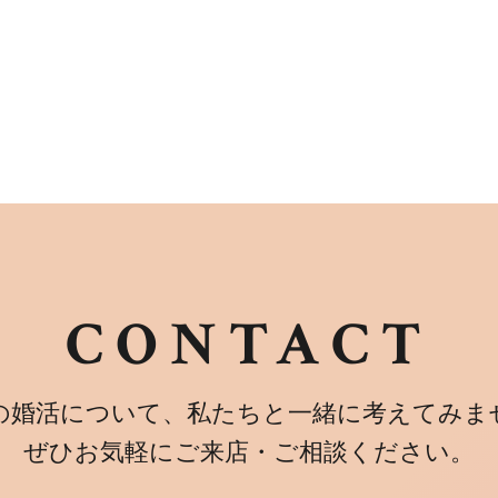
CONTACT
の婚活について、私たちと一緒に考えてみま
ぜひお気軽にご来店・ご相談ください。