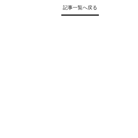
記事一覧へ戻る