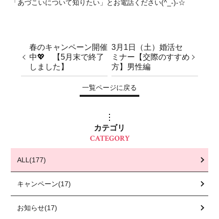
「あづこいについて知りたい」とお電話ください(^_-)-☆
春のキャンペーン開催
3月1日（土）婚活セ
中💖 【5月末で終了
ミナー【交際のすすめ
しました】
方】男性編
一覧ページに戻る
カテゴリ
CATEGORY
ALL(177)
キャンペーン(17)
お知らせ(17)