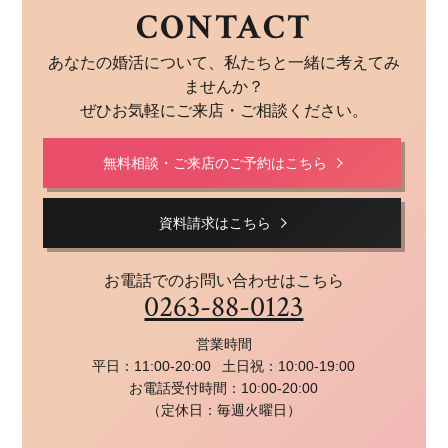
CONTACT
あなたの婚活について、私たちと一緒に考えてみ
ませんか？
ぜひお気軽にご来店・ご相談ください。
無料相談・ご来店のご予約はこちら
資料請求はこちら
お電話でのお問い合わせはこちら
0263-88-0123
営業時間
平日：11:00-20:00
土日祝：10:00-19:00
お電話受付時間：10:00-20:00
（定休日：毎週火曜日）