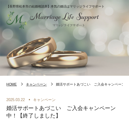
【長野県松本市の結婚相談所】本気の婚活はマリッジライフサポート
HOME
キャンペーン
婚活サポートあづこい ご入会キャンペーン中
2025.03.22
キャンペーン
婚活サポートあづこい ご入会キャンペーン
中！【終了しました】