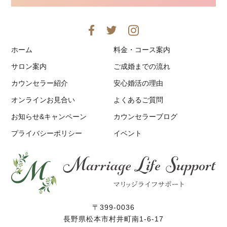
ホーム
料金・コース案内
サロン案内
ご成婚までの流れ
カウンセラー紹介
安心婚活の理由
オンラインお見合い
よくあるご質問
お知らせ&キャンペーン
カウンセラーブログ
プライバシーポリシー
イベント
〒399-0036
長野県松本市村井町南1-6-17