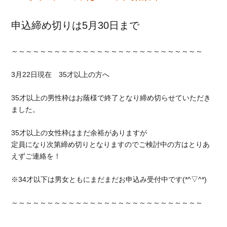
申込締め切りは5月30日まで
～～～～～～～～～～～～～～～～～～～～～～～～～～～
3月22日現在 35才以上の方へ
35才以上の男性枠はお蔭様で終了となり締め切らせていただき
ました。
35才以上の女性枠はまだ余裕がありますが
定員になり次第締め切りとなりますのでご検討中の方はとりあ
えずご連絡を！
※34才以下は男女ともにまだまだお申込み受付中です(*^▽^*)
～～～～～～～～～～～～～～～～～～～～～～～～～～～