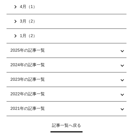
4月（1）
3月（2）
1月（2）
2025年の記事一覧
2024年の記事一覧
2023年の記事一覧
2022年の記事一覧
2021年の記事一覧
記事一覧へ戻る