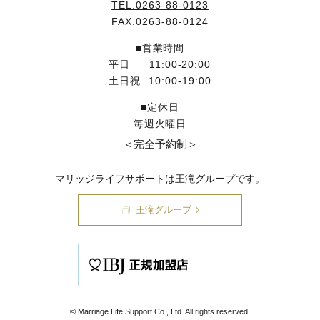
TEL.0263-88-0123
FAX.0263-88-0124
■営業時間
平日
11:00-20:00
土日祝
10:00-19:00
■定休日
毎週火曜日
＜完全予約制＞
マリッジライフサポートは王滝グループです。
王滝グループ
© Marriage Life Support Co., Ltd. All rights reserved.