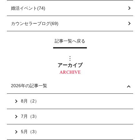
婚活イベント(74)
カウンセラーブログ(69)
記事一覧へ戻る
アーカイブ
ARCHIVE
2026年の記事一覧
8月（2）
7月（3）
5月（3）