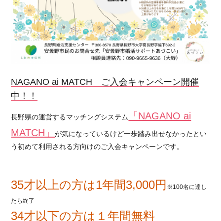
NAGANO ai MATCH ご入会キャンペーン開催
中！！
「NAGANO ai
長野県の運営するマッチングシステム
MATCH」
が気になっているけど一歩踏み出せなかったとい
う初めて利用される方向けのご入会キャンペーンです。
35才以上の方は1年間3,000円
※100名に達し
たら終了
34才以下の方は１年間無料