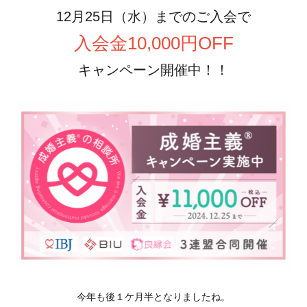
12月25日（水）までのご入会で
入会金10,000円OFF
キャンペーン開催中！！
今年も後１ケ月半となりましたね。