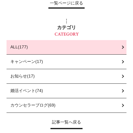
一覧ページに戻る
カテゴリ
CATEGORY
ALL(177)
キャンペーン(17)
お知らせ(17)
婚活イベント(74)
カウンセラーブログ(69)
記事一覧へ戻る