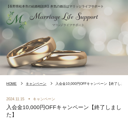
【長野県松本市の結婚相談所】本気の婚活はマリッジライフサポート
HOME
キャンペーン
入会金10,000円OFFキャンペーン【終了しま
2024.11.15
キャンペーン
入会金10,000円OFFキャンペーン【終了しまし
た】