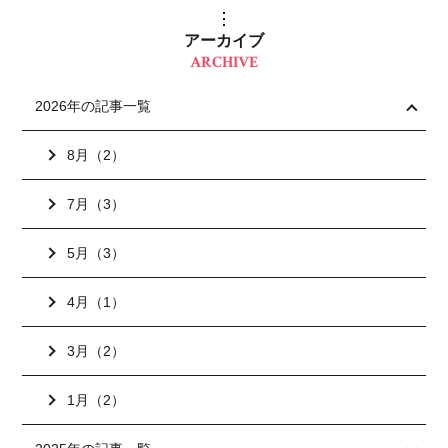
アーカイブ
ARCHIVE
2026年の記事一覧
8月（2）
7月（3）
5月（3）
4月（1）
3月（2）
1月（2）