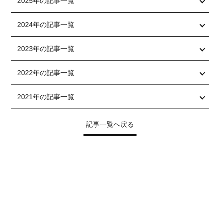
2025年の記事一覧
2024年の記事一覧
2023年の記事一覧
2022年の記事一覧
2021年の記事一覧
記事一覧へ戻る