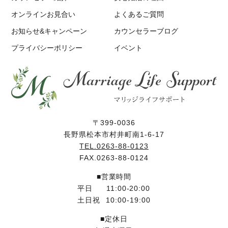
オンラインお見合い
よくあるご質問
お知らせ&キャンペーン
カウンセラーブログ
プライバシーポリシー
イベント
〒399-0036
長野県松本市村井町南1-6-17
TEL.0263-88-0123
FAX.0263-88-0124
■営業時間
平日
11:00-20:00
土日祝
10:00-19:00
■定休日