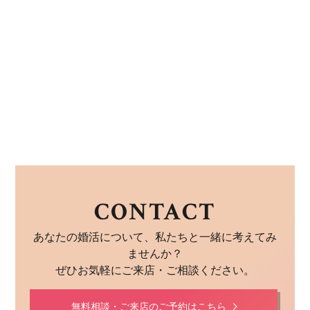
CONTACT
あなたの婚活について、私たちと一緒に考えてみ
ませんか？
ぜひお気軽にご来店・ご相談ください。
無料相談・ご来店のご予約はこちら