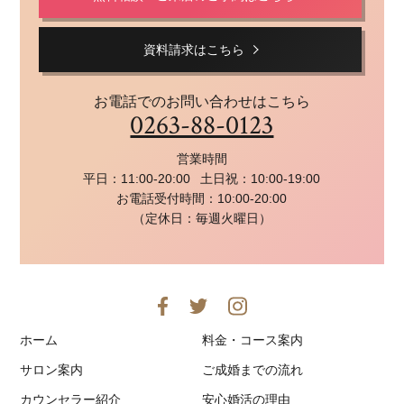
資料請求はこちら
お電話でのお問い合わせはこちら
0263-88-0123
営業時間
平日：11:00-20:00
土日祝：10:00-19:00
お電話受付時間：10:00-20:00
（定休日：毎週火曜日）
ホーム
料金・コース案内
サロン案内
ご成婚までの流れ
カウンセラー紹介
安心婚活の理由