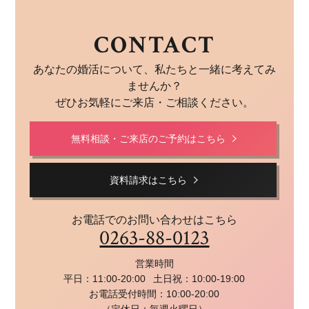
CONTACT
あなたの婚活について、私たちと一緒に考えてみ
ませんか？
ぜひお気軽にご来店・ご相談ください。
無料相談・ご来店のご予約はこちら
資料請求はこちら
お電話でのお問い合わせはこちら
0263-88-0123
営業時間
平日：11:00-20:00
土日祝：10:00-19:00
お電話受付時間：10:00-20:00
（定休日：毎週火曜日）