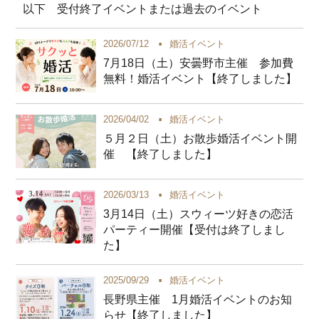
以下 受付終了イベントまたは過去のイベント
2026/07/12
婚活イベント
7月18日（土）安曇野市主催 参加費
無料！婚活イベント【終了しました】
2026/04/02
婚活イベント
５月２日（土）お散歩婚活イベント開
催 【終了しました】
2026/03/13
婚活イベント
3月14日（土）スウィーツ好きの恋活
パーティー開催【受付は終了しまし
た】
2025/09/29
婚活イベント
長野県主催 1月婚活イベントのお知
らせ【終了しました】