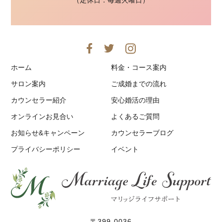
ホーム
料金・コース案内
サロン案内
ご成婚までの流れ
カウンセラー紹介
安心婚活の理由
オンラインお見合い
よくあるご質問
お知らせ&キャンペーン
カウンセラーブログ
プライバシーポリシー
イベント
〒399-0036