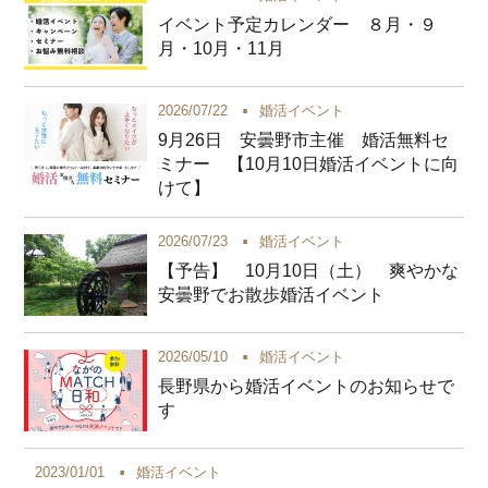
イベント予定カレンダー ８月・９
月・10月・11月
2026/07/22
婚活イベント
9月26日 安曇野市主催 婚活無料セ
ミナー 【10月10日婚活イベントに向
けて】
2026/07/23
婚活イベント
【予告】 10月10日（土） 爽やかな
安曇野でお散歩婚活イベント
2026/05/10
婚活イベント
長野県から婚活イベントのお知らせで
す
2023/01/01
婚活イベント