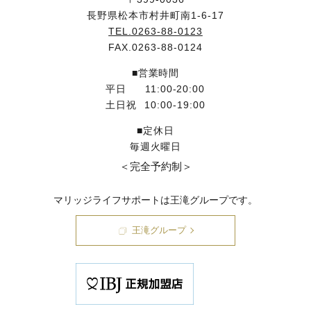
長野県松本市村井町南1-6-17
TEL.0263-88-0123
FAX.0263-88-0124
■営業時間
平日
11:00-20:00
土日祝
10:00-19:00
■定休日
毎週火曜日
＜完全予約制＞
マリッジライフサポートは王滝グループです。
王滝グループ