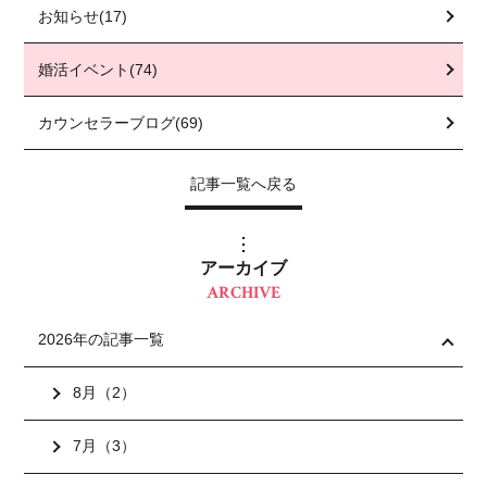
お知らせ(17)
婚活イベント(74)
カウンセラーブログ(69)
記事一覧へ戻る
アーカイブ
ARCHIVE
2026年の記事一覧
8月（2）
7月（3）