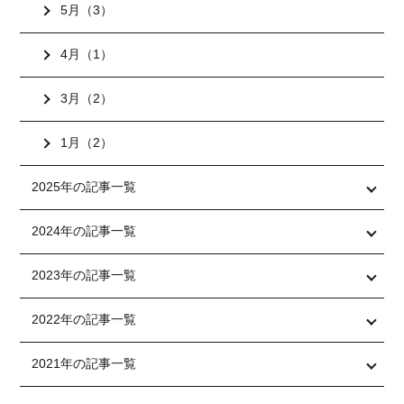
5月（3）
4月（1）
3月（2）
1月（2）
2025年の記事一覧
2024年の記事一覧
2023年の記事一覧
2022年の記事一覧
2021年の記事一覧