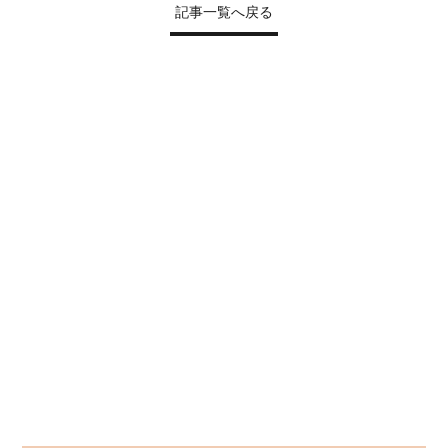
記事一覧へ戻る