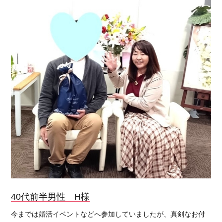
40代前半男性 H様
今までは婚活イベントなどへ参加していましたが、真剣なお付