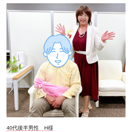
40代後半男性 H様