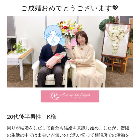
ご成婚おめでとうございます💖
20代後半男性 K様
周りが結婚をしだして自分も結婚を意識し始めましたが、普段
の生活の中では出会いが無いので思い切って相談所での活動を