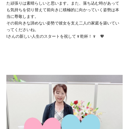
た頑張りは素晴らしいと思います。また、落ち込む時があって
も気持ちを切り替えて前向きに積極的に向かっていく姿勢は本
当に尊敬します。
その前向きな諦めない姿勢で彼女を支え二人の家庭を築いてい
ってくださいね。
Iさんの新しい人生のスタートを祝して🍷乾杯！🍷 💖