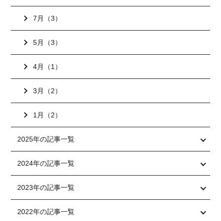
7月（3）
5月（3）
4月（1）
3月（2）
1月（2）
2025年の記事一覧
2024年の記事一覧
2023年の記事一覧
2022年の記事一覧