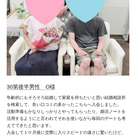
30第後半男性 O様
年齢的にもそろそろ結婚して家庭を持ちたいと思い結婚相談所
を検索して、良い口コミの多かったこちらへ入会しました。
活動準備もかなりしっかりとやってもらったり、婚活ノートを
活用するようにと言われてそれを使いながら毎回のデートも考
えてできたと思います。
入会して１ケ月後に交際に入りスピードの速さに驚いたけど、