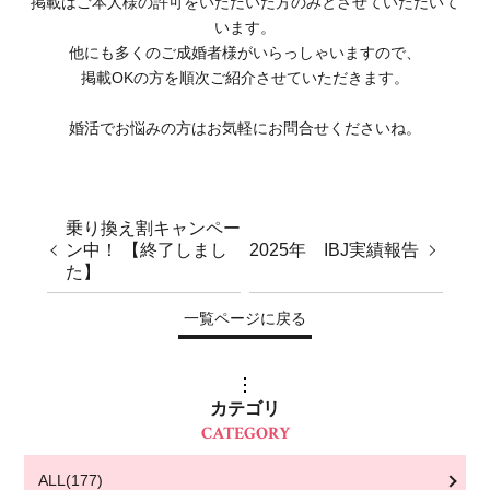
掲載はご本人様の許可をいただいた方のみとさせていただいて
います。
他にも多くのご成婚者様がいらっしゃいますので、
掲載OKの方を順次ご紹介させていただきます。
婚活でお悩みの方はお気軽にお問合せくださいね。
乗り換え割キャンペー
ン中！ 【終了しまし
2025年 IBJ実績報告
た】
一覧ページに戻る
カテゴリ
CATEGORY
ALL(177)