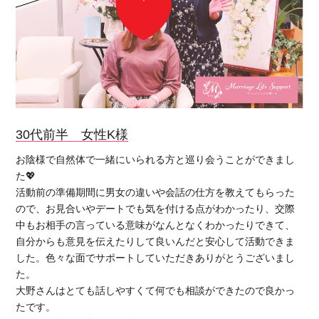
30代前半 女性K様
お陰様で自然体で一緒にいられる方と巡り会うことができまし
た💖
活動前の準備期間に男女の違いや会話の仕方を教えてもらった
ので、お見合いやデートでも気を付ける点がわかったり、交際
中もお相手の言っている意味がなんとなくわかったりできて、
自分からも意見を伝えたりして良いんだと安心して活動できま
した。色々な面でサポートしていただきありがとうございまし
た。
大野さんはとても話しやすくて何でも相談ができたので良かっ
たです。