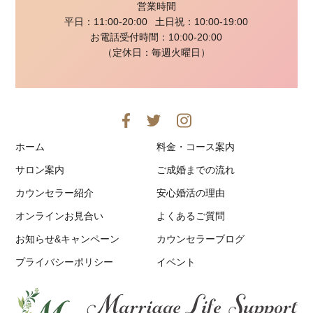
営業時間
平日：11:00-20:00
土日祝：10:00-19:00
お電話受付時間：10:00-20:00
（定休日：毎週火曜日）
ホーム
料金・コース案内
サロン案内
ご成婚までの流れ
カウンセラー紹介
安心婚活の理由
オンラインお見合い
よくあるご質問
お知らせ&キャンペーン
カウンセラーブログ
プライバシーポリシー
イベント