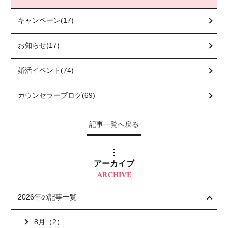
キャンペーン(17)
お知らせ(17)
婚活イベント(74)
カウンセラーブログ(69)
記事一覧へ戻る
アーカイブ
ARCHIVE
2026年の記事一覧
8月（2）