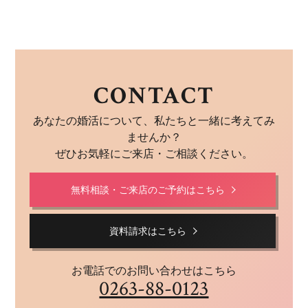
CONTACT
あなたの婚活について、私たちと一緒に考えてみ
ませんか？
ぜひお気軽にご来店・ご相談ください。
無料相談・ご来店のご予約はこちら
資料請求はこちら
お電話でのお問い合わせはこちら
0263-88-0123