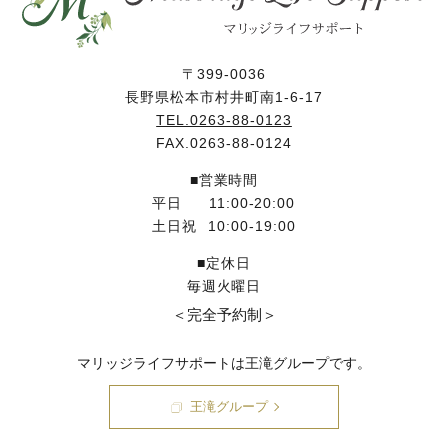
〒399-0036
長野県松本市村井町南1-6-17
TEL.0263-88-0123
FAX.0263-88-0124
■営業時間
平日
11:00-20:00
土日祝
10:00-19:00
■定休日
毎週火曜日
＜完全予約制＞
マリッジライフサポートは王滝グループです。
王滝グループ