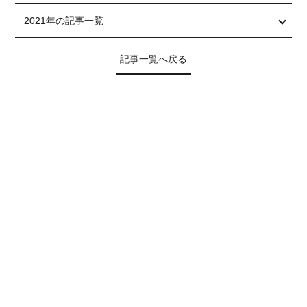
2021年の記事一覧
記事一覧へ戻る